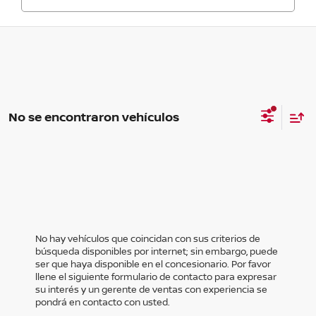
No se encontraron vehículos
No hay vehículos que coincidan con sus criterios de
búsqueda disponibles por internet; sin embargo, puede
ser que haya disponible en el concesionario. Por favor
llene el siguiente formulario de contacto para expresar
su interés y un gerente de ventas con experiencia se
pondrá en contacto con usted.