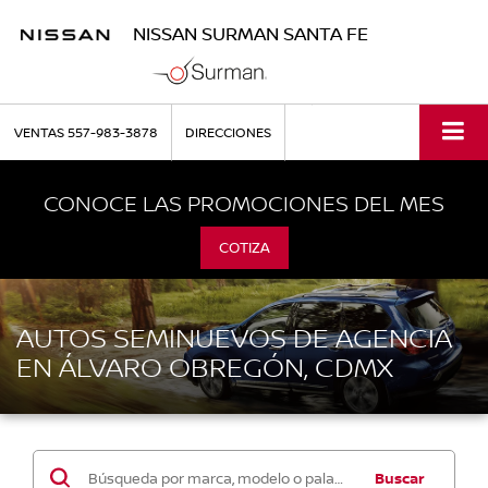
NISSAN SURMAN SANTA FE
VENTAS
557-983-3878
DIRECCIONES
CONOCE LAS PROMOCIONES DEL MES
COTIZA
AUTOS SEMINUEVOS DE AGENCIA
EN ÁLVARO OBREGÓN, CDMX
Buscar