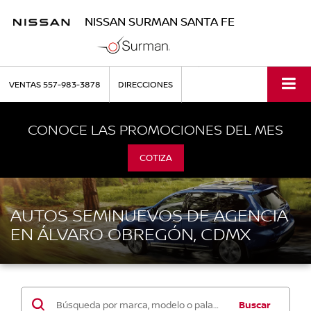
NISSAN SURMAN SANTA FE
VENTAS
557-983-3878
DIRECCIONES
CONOCE LAS PROMOCIONES DEL MES
COTIZA
AUTOS SEMINUEVOS DE AGENCIA
EN ÁLVARO OBREGÓN, CDMX
Buscar