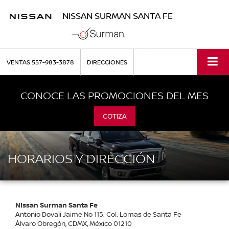
NISSAN SURMAN SANTA FE
VENTAS
557-983-3878
DIRECCIONES
CONOCE LAS PROMOCIONES DEL MES
COTIZA
HORARIOS Y DIRECCIÓN
NIssan Surman Santa Fe
Antonio Dovali Jaime No 115. Col. Lomas de Santa Fe
Álvaro Obregón, CDMX, México 01210