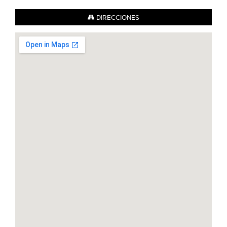
DIRECCIONES