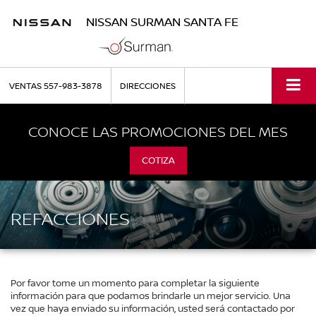
NISSAN SURMAN SANTA FE
VENTAS
557-983-3878
DIRECCIONES
CONOCE LAS PROMOCIONES DEL MES
COTIZA
REFACCIONES
Por favor tome un momento para completar la siguiente
información para que podamos brindarle un mejor servicio. Una
vez que haya enviado su información, usted será contactado por