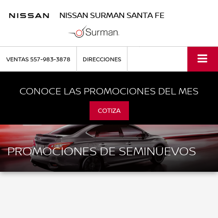
NISSAN SURMAN SANTA FE
VENTAS
557-983-3878
DIRECCIONES
CONOCE LAS PROMOCIONES DEL MES
COTIZA
PROMOCIONES DE SEMINUEVOS