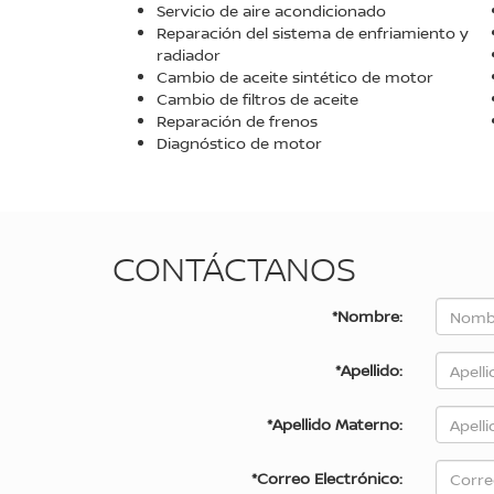
Servicio de aire acondicionado
Reparación del sistema de enfriamiento y
radiador
Cambio de aceite sintético de motor
Cambio de filtros de aceite
Reparación de frenos
Diagnóstico de motor
CONTÁCTANOS
*Nombre:
*Apellido:
*Apellido Materno:
*Correo Electrónico: