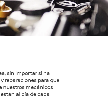
a, sin importar si ha
o y reparaciones para que
 de nuestros mecánicos
están al día de cada