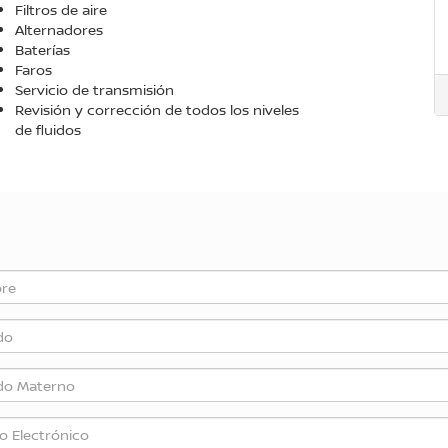
Filtros de aire
Alternadores
Baterías
Faros
Servicio de transmisión
Revisión y corrección de todos los niveles
de fluidos