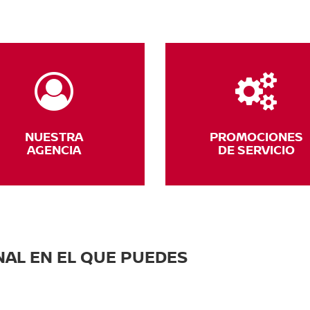
NUESTRA
PROMOCIONES
AGENCIA
DE SERVICIO
AL EN EL QUE PUEDES