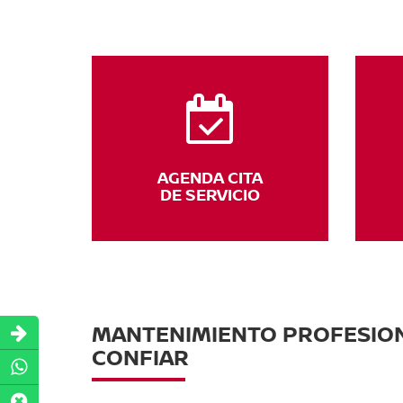
AGENDA CITA
DE SERVICIO
MANTENIMIENTO PROFESION
CONFIAR