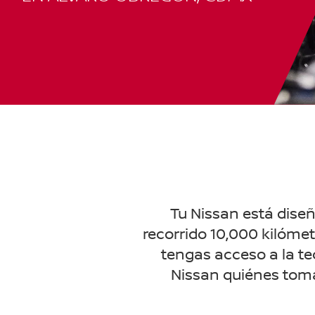
Tu Nissan está diseñ
recorrido 10,000 kilómet
tengas acceso a la te
Nissan quiénes toma