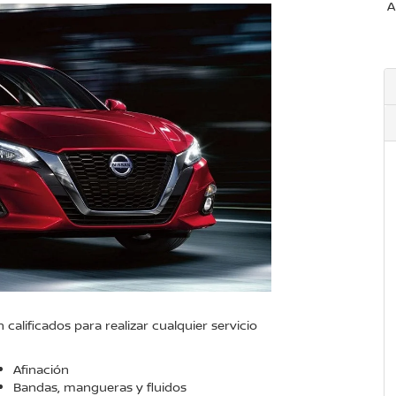
A
alificados para realizar cualquier servicio
Afinación
Bandas, mangueras y fluidos