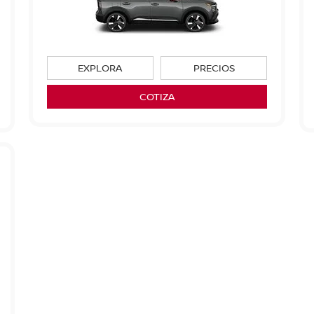
EXPLORA
PRECIOS
COTIZA