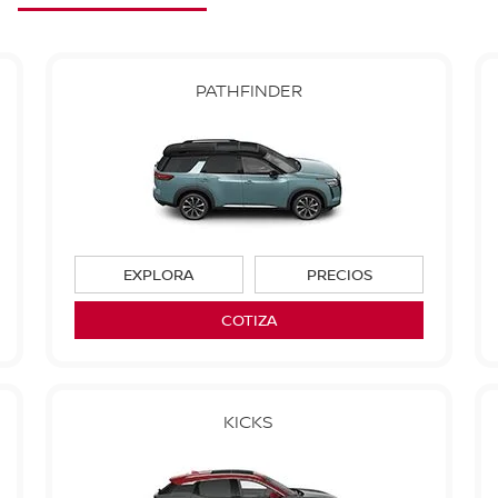
PATHFINDER
EXPLORA
PRECIOS
COTIZA
KICKS