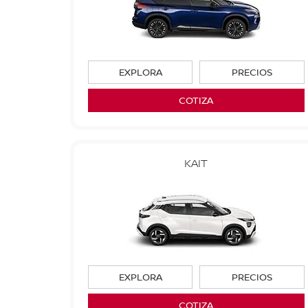
EXPLORA
PRECIOS
COTIZA
KAIT
EXPLORA
PRECIOS
COTIZA