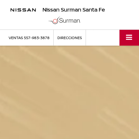
NIssan Surman Santa Fe
VENTAS
557-983-3878
DIRECCIONES