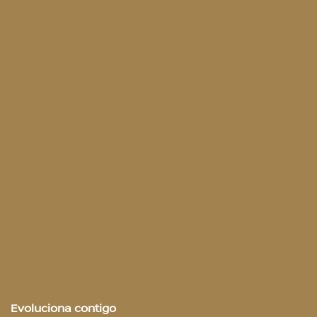
Evoluciona contigo