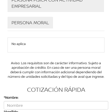
EMPRESARIAL
PERSONA MORAL
No aplica
Aviso: Los requisitos son de carácter informativo. Sujeto a
aprobación de crédito. En caso de ser una persona moral
deberá cumplir con información adicional dependiendo del
número de unidades solicitadas y del tipo de aval que ingrese.
COTIZACIÓN RÁPIDA
*Nombre:
*Apellido: