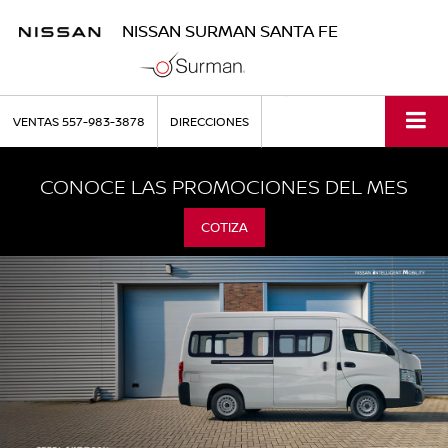
NISSAN SURMAN SANTA FE
VENTAS
557-983-3878
DIRECCIONES
CONOCE LAS PROMOCIONES DEL MES
COTIZA