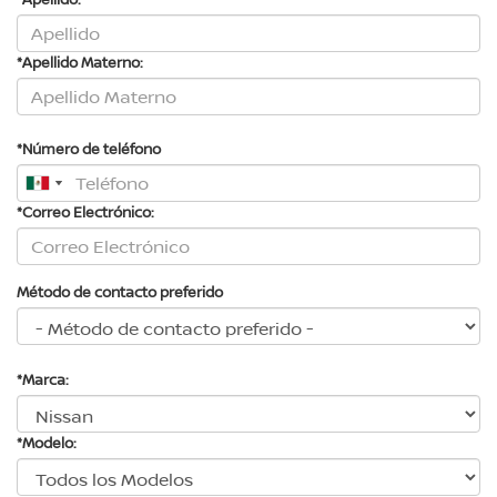
*Apellido Materno:
*Número de teléfono
*Correo Electrónico:
Método de contacto preferido
*Marca:
*Modelo: