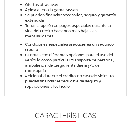
Ofertas atractivas
Aplica a toda la gama Nissan.
Se pueden financiar accesorios, seguro y garantía
extendida.
Tener la opción de pagos especiales durante la
vida del crédito haciendo más bajas las
mensualidades.
Condiciones especiales si adquieres un segundo
crédito.
Cuentas con diferentes opciones para el uso del
vehículo como particular, transporte de personal,
ambulancia, de carga, renta diaria y/o de
mensajería.
Adicional, durante el crédito, en caso de siniestro,
puedes financiar el deducible de seguro y
reparaciones al vehículo.
CARACTERÍSTICAS